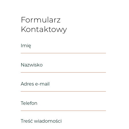
WYŚLIJ ZAPYTANIE
Formularz
Kontaktowy